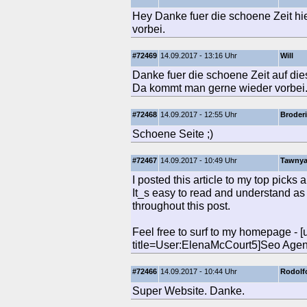
Hey Danke fuer die schoene Zeit hi
vorbei.
#72469
14.09.2017 - 13:16 Uhr
Will
Danke fuer die schoene Zeit auf die
Da kommt man gerne wieder vorbei
#72468
14.09.2017 - 12:55 Uhr
Broder
Schoene Seite ;)
#72467
14.09.2017 - 10:49 Uhr
Tawny
I posted this article to my top picks 
It_s easy to read and understand as w
throughout this post.
Feel free to surf to my homepage - [
title=User:ElenaMcCourt5]Seo Agenc
#72466
14.09.2017 - 10:44 Uhr
Rodolf
Super Website. Danke.