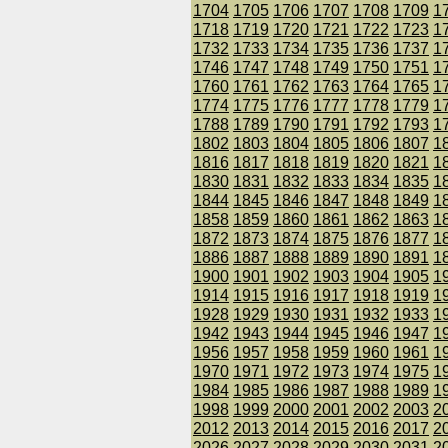
1704
1705
1706
1707
1708
1709
1
1718
1719
1720
1721
1722
1723
1
1732
1733
1734
1735
1736
1737
1
1746
1747
1748
1749
1750
1751
1
1760
1761
1762
1763
1764
1765
1
1774
1775
1776
1777
1778
1779
1
1788
1789
1790
1791
1792
1793
1
1802
1803
1804
1805
1806
1807
1
1816
1817
1818
1819
1820
1821
1
1830
1831
1832
1833
1834
1835
1
1844
1845
1846
1847
1848
1849
1
1858
1859
1860
1861
1862
1863
1
1872
1873
1874
1875
1876
1877
1
1886
1887
1888
1889
1890
1891
1
1900
1901
1902
1903
1904
1905
1
1914
1915
1916
1917
1918
1919
1
1928
1929
1930
1931
1932
1933
1
1942
1943
1944
1945
1946
1947
1
1956
1957
1958
1959
1960
1961
1
1970
1971
1972
1973
1974
1975
1
1984
1985
1986
1987
1988
1989
1
1998
1999
2000
2001
2002
2003
2
2012
2013
2014
2015
2016
2017
2
2026
2027
2028
2029
2030
2031
2