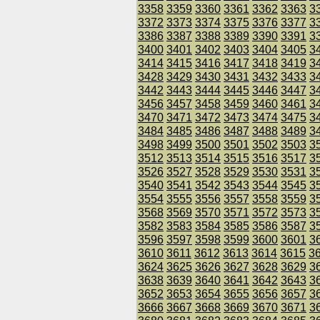
3358
3359
3360
3361
3362
3363
3
3372
3373
3374
3375
3376
3377
3
3386
3387
3388
3389
3390
3391
3
3400
3401
3402
3403
3404
3405
3
3414
3415
3416
3417
3418
3419
3
3428
3429
3430
3431
3432
3433
3
3442
3443
3444
3445
3446
3447
3
3456
3457
3458
3459
3460
3461
3
3470
3471
3472
3473
3474
3475
3
3484
3485
3486
3487
3488
3489
3
3498
3499
3500
3501
3502
3503
3
3512
3513
3514
3515
3516
3517
3
3526
3527
3528
3529
3530
3531
3
3540
3541
3542
3543
3544
3545
3
3554
3555
3556
3557
3558
3559
3
3568
3569
3570
3571
3572
3573
3
3582
3583
3584
3585
3586
3587
3
3596
3597
3598
3599
3600
3601
3
3610
3611
3612
3613
3614
3615
3
3624
3625
3626
3627
3628
3629
3
3638
3639
3640
3641
3642
3643
3
3652
3653
3654
3655
3656
3657
3
3666
3667
3668
3669
3670
3671
3