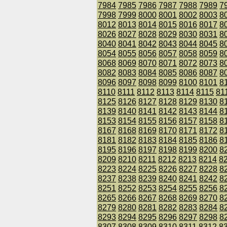
7984
7985
7986
7987
7988
7989
7
7998
7999
8000
8001
8002
8003
8
8012
8013
8014
8015
8016
8017
8
8026
8027
8028
8029
8030
8031
8
8040
8041
8042
8043
8044
8045
8
8054
8055
8056
8057
8058
8059
8
8068
8069
8070
8071
8072
8073
8
8082
8083
8084
8085
8086
8087
8
8096
8097
8098
8099
8100
8101
8
8110
8111
8112
8113
8114
8115
81
8125
8126
8127
8128
8129
8130
8
8139
8140
8141
8142
8143
8144
8
8153
8154
8155
8156
8157
8158
8
8167
8168
8169
8170
8171
8172
8
8181
8182
8183
8184
8185
8186
8
8195
8196
8197
8198
8199
8200
8
8209
8210
8211
8212
8213
8214
8
8223
8224
8225
8226
8227
8228
8
8237
8238
8239
8240
8241
8242
8
8251
8252
8253
8254
8255
8256
8
8265
8266
8267
8268
8269
8270
8
8279
8280
8281
8282
8283
8284
8
8293
8294
8295
8296
8297
8298
8
8307
8308
8309
8310
8311
8312
8