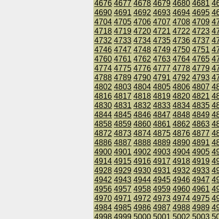
4676
4677
4678
4679
4680
4681
4
4690
4691
4692
4693
4694
4695
4
4704
4705
4706
4707
4708
4709
4
4718
4719
4720
4721
4722
4723
4
4732
4733
4734
4735
4736
4737
4
4746
4747
4748
4749
4750
4751
4
4760
4761
4762
4763
4764
4765
4
4774
4775
4776
4777
4778
4779
4
4788
4789
4790
4791
4792
4793
4
4802
4803
4804
4805
4806
4807
4
4816
4817
4818
4819
4820
4821
4
4830
4831
4832
4833
4834
4835
4
4844
4845
4846
4847
4848
4849
4
4858
4859
4860
4861
4862
4863
4
4872
4873
4874
4875
4876
4877
4
4886
4887
4888
4889
4890
4891
4
4900
4901
4902
4903
4904
4905
4
4914
4915
4916
4917
4918
4919
4
4928
4929
4930
4931
4932
4933
4
4942
4943
4944
4945
4946
4947
4
4956
4957
4958
4959
4960
4961
4
4970
4971
4972
4973
4974
4975
4
4984
4985
4986
4987
4988
4989
4
4998
4999
5000
5001
5002
5003
5