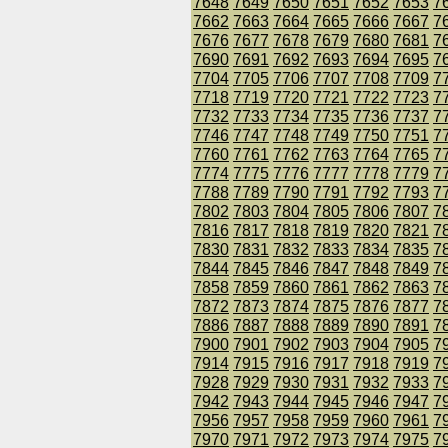
7648
7649
7650
7651
7652
7653
7
7662
7663
7664
7665
7666
7667
7
7676
7677
7678
7679
7680
7681
7
7690
7691
7692
7693
7694
7695
7
7704
7705
7706
7707
7708
7709
7
7718
7719
7720
7721
7722
7723
7
7732
7733
7734
7735
7736
7737
7
7746
7747
7748
7749
7750
7751
7
7760
7761
7762
7763
7764
7765
7
7774
7775
7776
7777
7778
7779
7
7788
7789
7790
7791
7792
7793
7
7802
7803
7804
7805
7806
7807
7
7816
7817
7818
7819
7820
7821
7
7830
7831
7832
7833
7834
7835
7
7844
7845
7846
7847
7848
7849
7
7858
7859
7860
7861
7862
7863
7
7872
7873
7874
7875
7876
7877
7
7886
7887
7888
7889
7890
7891
7
7900
7901
7902
7903
7904
7905
7
7914
7915
7916
7917
7918
7919
7
7928
7929
7930
7931
7932
7933
7
7942
7943
7944
7945
7946
7947
7
7956
7957
7958
7959
7960
7961
7
7970
7971
7972
7973
7974
7975
7