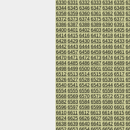
6330
6331
6332
6333
6334
6335
6
6344
6345
6346
6347
6348
6349
6
6358
6359
6360
6361
6362
6363
6
6372
6373
6374
6375
6376
6377
6
6386
6387
6388
6389
6390
6391
6
6400
6401
6402
6403
6404
6405
6
6414
6415
6416
6417
6418
6419
6
6428
6429
6430
6431
6432
6433
6
6442
6443
6444
6445
6446
6447
6
6456
6457
6458
6459
6460
6461
6
6470
6471
6472
6473
6474
6475
6
6484
6485
6486
6487
6488
6489
6
6498
6499
6500
6501
6502
6503
6
6512
6513
6514
6515
6516
6517
6
6526
6527
6528
6529
6530
6531
6
6540
6541
6542
6543
6544
6545
6
6554
6555
6556
6557
6558
6559
6
6568
6569
6570
6571
6572
6573
6
6582
6583
6584
6585
6586
6587
6
6596
6597
6598
6599
6600
6601
6
6610
6611
6612
6613
6614
6615
6
6624
6625
6626
6627
6628
6629
6
6638
6639
6640
6641
6642
6643
6
6652
6653
6654
6655
6656
6657
6