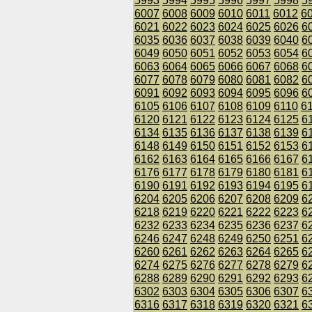
5993
5994
5995
5996
5997
5998
5
6007
6008
6009
6010
6011
6012
6
6021
6022
6023
6024
6025
6026
6
6035
6036
6037
6038
6039
6040
6
6049
6050
6051
6052
6053
6054
6
6063
6064
6065
6066
6067
6068
6
6077
6078
6079
6080
6081
6082
6
6091
6092
6093
6094
6095
6096
6
6105
6106
6107
6108
6109
6110
6
6120
6121
6122
6123
6124
6125
6
6134
6135
6136
6137
6138
6139
6
6148
6149
6150
6151
6152
6153
6
6162
6163
6164
6165
6166
6167
6
6176
6177
6178
6179
6180
6181
6
6190
6191
6192
6193
6194
6195
6
6204
6205
6206
6207
6208
6209
6
6218
6219
6220
6221
6222
6223
6
6232
6233
6234
6235
6236
6237
6
6246
6247
6248
6249
6250
6251
6
6260
6261
6262
6263
6264
6265
6
6274
6275
6276
6277
6278
6279
6
6288
6289
6290
6291
6292
6293
6
6302
6303
6304
6305
6306
6307
6
6316
6317
6318
6319
6320
6321
6