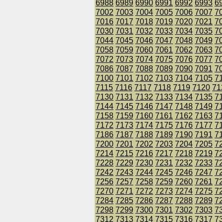
6988
6989
6990
6991
6992
6993
6
7002
7003
7004
7005
7006
7007
7
7016
7017
7018
7019
7020
7021
7
7030
7031
7032
7033
7034
7035
7
7044
7045
7046
7047
7048
7049
7
7058
7059
7060
7061
7062
7063
7
7072
7073
7074
7075
7076
7077
7
7086
7087
7088
7089
7090
7091
7
7100
7101
7102
7103
7104
7105
7
7115
7116
7117
7118
7119
7120
71
7130
7131
7132
7133
7134
7135
7
7144
7145
7146
7147
7148
7149
7
7158
7159
7160
7161
7162
7163
7
7172
7173
7174
7175
7176
7177
7
7186
7187
7188
7189
7190
7191
7
7200
7201
7202
7203
7204
7205
7
7214
7215
7216
7217
7218
7219
7
7228
7229
7230
7231
7232
7233
7
7242
7243
7244
7245
7246
7247
7
7256
7257
7258
7259
7260
7261
7
7270
7271
7272
7273
7274
7275
7
7284
7285
7286
7287
7288
7289
7
7298
7299
7300
7301
7302
7303
7
7312
7313
7314
7315
7316
7317
7