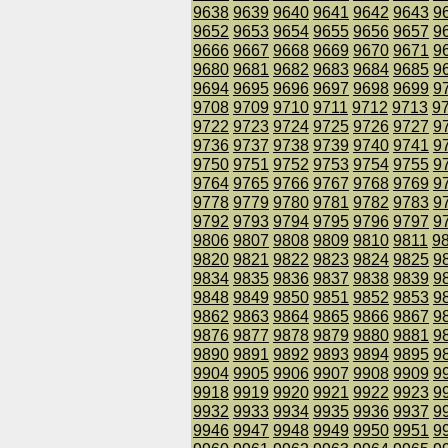
9638
9639
9640
9641
9642
9643
9
9652
9653
9654
9655
9656
9657
9
9666
9667
9668
9669
9670
9671
9
9680
9681
9682
9683
9684
9685
9
9694
9695
9696
9697
9698
9699
9
9708
9709
9710
9711
9712
9713
9
9722
9723
9724
9725
9726
9727
9
9736
9737
9738
9739
9740
9741
9
9750
9751
9752
9753
9754
9755
9
9764
9765
9766
9767
9768
9769
9
9778
9779
9780
9781
9782
9783
9
9792
9793
9794
9795
9796
9797
9
9806
9807
9808
9809
9810
9811
9
9820
9821
9822
9823
9824
9825
9
9834
9835
9836
9837
9838
9839
9
9848
9849
9850
9851
9852
9853
9
9862
9863
9864
9865
9866
9867
9
9876
9877
9878
9879
9880
9881
9
9890
9891
9892
9893
9894
9895
9
9904
9905
9906
9907
9908
9909
9
9918
9919
9920
9921
9922
9923
9
9932
9933
9934
9935
9936
9937
9
9946
9947
9948
9949
9950
9951
9