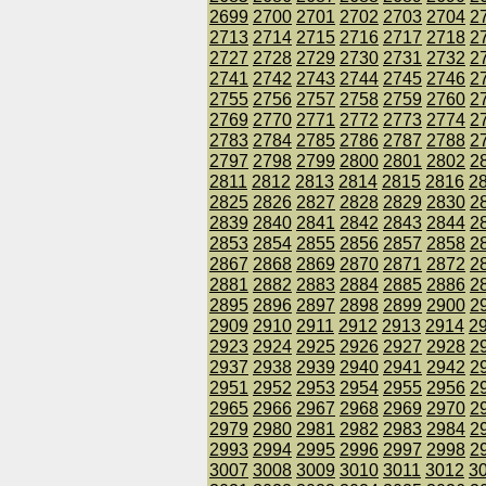
2699
2700
2701
2702
2703
2704
2
2713
2714
2715
2716
2717
2718
2
2727
2728
2729
2730
2731
2732
2
2741
2742
2743
2744
2745
2746
2
2755
2756
2757
2758
2759
2760
2
2769
2770
2771
2772
2773
2774
2
2783
2784
2785
2786
2787
2788
2
2797
2798
2799
2800
2801
2802
2
2811
2812
2813
2814
2815
2816
2
2825
2826
2827
2828
2829
2830
2
2839
2840
2841
2842
2843
2844
2
2853
2854
2855
2856
2857
2858
2
2867
2868
2869
2870
2871
2872
2
2881
2882
2883
2884
2885
2886
2
2895
2896
2897
2898
2899
2900
2
2909
2910
2911
2912
2913
2914
2
2923
2924
2925
2926
2927
2928
2
2937
2938
2939
2940
2941
2942
2
2951
2952
2953
2954
2955
2956
2
2965
2966
2967
2968
2969
2970
2
2979
2980
2981
2982
2983
2984
2
2993
2994
2995
2996
2997
2998
2
3007
3008
3009
3010
3011
3012
3