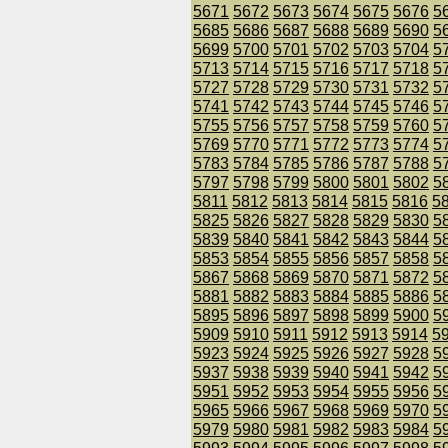
5671
5672
5673
5674
5675
5676
5
5685
5686
5687
5688
5689
5690
5
5699
5700
5701
5702
5703
5704
5
5713
5714
5715
5716
5717
5718
5
5727
5728
5729
5730
5731
5732
5
5741
5742
5743
5744
5745
5746
5
5755
5756
5757
5758
5759
5760
5
5769
5770
5771
5772
5773
5774
5
5783
5784
5785
5786
5787
5788
5
5797
5798
5799
5800
5801
5802
5
5811
5812
5813
5814
5815
5816
5
5825
5826
5827
5828
5829
5830
5
5839
5840
5841
5842
5843
5844
5
5853
5854
5855
5856
5857
5858
5
5867
5868
5869
5870
5871
5872
5
5881
5882
5883
5884
5885
5886
5
5895
5896
5897
5898
5899
5900
5
5909
5910
5911
5912
5913
5914
5
5923
5924
5925
5926
5927
5928
5
5937
5938
5939
5940
5941
5942
5
5951
5952
5953
5954
5955
5956
5
5965
5966
5967
5968
5969
5970
5
5979
5980
5981
5982
5983
5984
5