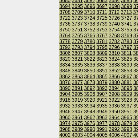
3680
3681
3682
3683
3684
3685
3
3694
3695
3696
3697
3698
3699
3
3708
3709
3710
3711
3712
3713
3
3722
3723
3724
3725
3726
3727
3
3736
3737
3738
3739
3740
3741
3
3750
3751
3752
3753
3754
3755
3
3764
3765
3766
3767
3768
3769
3
3778
3779
3780
3781
3782
3783
3
3792
3793
3794
3795
3796
3797
3
3806
3807
3808
3809
3810
3811
3
3820
3821
3822
3823
3824
3825
3
3834
3835
3836
3837
3838
3839
3
3848
3849
3850
3851
3852
3853
3
3862
3863
3864
3865
3866
3867
3
3876
3877
3878
3879
3880
3881
3
3890
3891
3892
3893
3894
3895
3
3904
3905
3906
3907
3908
3909
3
3918
3919
3920
3921
3922
3923
3
3932
3933
3934
3935
3936
3937
3
3946
3947
3948
3949
3950
3951
3
3960
3961
3962
3963
3964
3965
3
3974
3975
3976
3977
3978
3979
3
3988
3989
3990
3991
3992
3993
3
4002
4003
4004
4005
4006
4007
4