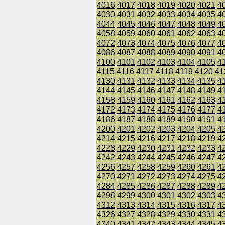
4016
4017
4018
4019
4020
4021
4
4030
4031
4032
4033
4034
4035
4
4044
4045
4046
4047
4048
4049
4
4058
4059
4060
4061
4062
4063
4
4072
4073
4074
4075
4076
4077
4
4086
4087
4088
4089
4090
4091
4
4100
4101
4102
4103
4104
4105
4
4115
4116
4117
4118
4119
4120
41
4130
4131
4132
4133
4134
4135
4
4144
4145
4146
4147
4148
4149
4
4158
4159
4160
4161
4162
4163
4
4172
4173
4174
4175
4176
4177
4
4186
4187
4188
4189
4190
4191
4
4200
4201
4202
4203
4204
4205
4
4214
4215
4216
4217
4218
4219
4
4228
4229
4230
4231
4232
4233
4
4242
4243
4244
4245
4246
4247
4
4256
4257
4258
4259
4260
4261
4
4270
4271
4272
4273
4274
4275
4
4284
4285
4286
4287
4288
4289
4
4298
4299
4300
4301
4302
4303
4
4312
4313
4314
4315
4316
4317
4
4326
4327
4328
4329
4330
4331
4
4340
4341
4342
4343
4344
4345
4