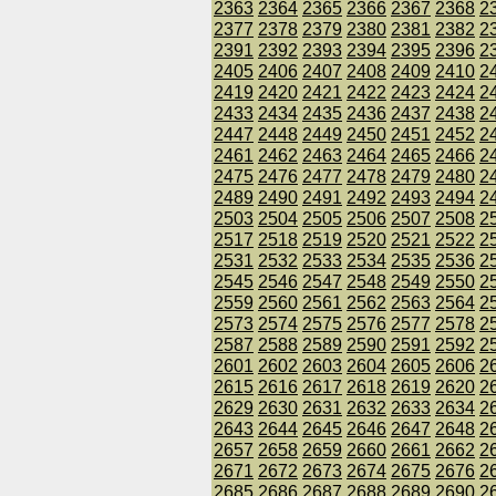
2363
2364
2365
2366
2367
2368
2
2377
2378
2379
2380
2381
2382
2
2391
2392
2393
2394
2395
2396
2
2405
2406
2407
2408
2409
2410
2
2419
2420
2421
2422
2423
2424
2
2433
2434
2435
2436
2437
2438
2
2447
2448
2449
2450
2451
2452
2
2461
2462
2463
2464
2465
2466
2
2475
2476
2477
2478
2479
2480
2
2489
2490
2491
2492
2493
2494
2
2503
2504
2505
2506
2507
2508
2
2517
2518
2519
2520
2521
2522
2
2531
2532
2533
2534
2535
2536
2
2545
2546
2547
2548
2549
2550
2
2559
2560
2561
2562
2563
2564
2
2573
2574
2575
2576
2577
2578
2
2587
2588
2589
2590
2591
2592
2
2601
2602
2603
2604
2605
2606
2
2615
2616
2617
2618
2619
2620
2
2629
2630
2631
2632
2633
2634
2
2643
2644
2645
2646
2647
2648
2
2657
2658
2659
2660
2661
2662
2
2671
2672
2673
2674
2675
2676
2
2685
2686
2687
2688
2689
2690
2