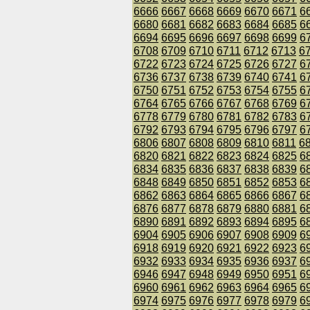
6666
6667
6668
6669
6670
6671
6
6680
6681
6682
6683
6684
6685
6
6694
6695
6696
6697
6698
6699
6
6708
6709
6710
6711
6712
6713
6
6722
6723
6724
6725
6726
6727
6
6736
6737
6738
6739
6740
6741
6
6750
6751
6752
6753
6754
6755
6
6764
6765
6766
6767
6768
6769
6
6778
6779
6780
6781
6782
6783
6
6792
6793
6794
6795
6796
6797
6
6806
6807
6808
6809
6810
6811
6
6820
6821
6822
6823
6824
6825
6
6834
6835
6836
6837
6838
6839
6
6848
6849
6850
6851
6852
6853
6
6862
6863
6864
6865
6866
6867
6
6876
6877
6878
6879
6880
6881
6
6890
6891
6892
6893
6894
6895
6
6904
6905
6906
6907
6908
6909
6
6918
6919
6920
6921
6922
6923
6
6932
6933
6934
6935
6936
6937
6
6946
6947
6948
6949
6950
6951
6
6960
6961
6962
6963
6964
6965
6
6974
6975
6976
6977
6978
6979
6