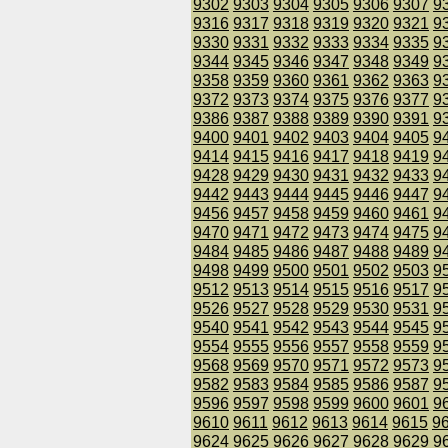
9302
9303
9304
9305
9306
9307
9
9316
9317
9318
9319
9320
9321
9
9330
9331
9332
9333
9334
9335
9
9344
9345
9346
9347
9348
9349
9
9358
9359
9360
9361
9362
9363
9
9372
9373
9374
9375
9376
9377
9
9386
9387
9388
9389
9390
9391
9
9400
9401
9402
9403
9404
9405
9
9414
9415
9416
9417
9418
9419
9
9428
9429
9430
9431
9432
9433
9
9442
9443
9444
9445
9446
9447
9
9456
9457
9458
9459
9460
9461
9
9470
9471
9472
9473
9474
9475
9
9484
9485
9486
9487
9488
9489
9
9498
9499
9500
9501
9502
9503
9
9512
9513
9514
9515
9516
9517
9
9526
9527
9528
9529
9530
9531
9
9540
9541
9542
9543
9544
9545
9
9554
9555
9556
9557
9558
9559
9
9568
9569
9570
9571
9572
9573
9
9582
9583
9584
9585
9586
9587
9
9596
9597
9598
9599
9600
9601
9
9610
9611
9612
9613
9614
9615
9
9624
9625
9626
9627
9628
9629
9