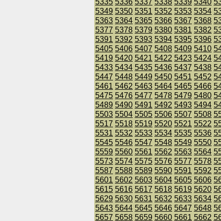
5335
5336
5337
5338
5339
5340
5
5349
5350
5351
5352
5353
5354
5
5363
5364
5365
5366
5367
5368
5
5377
5378
5379
5380
5381
5382
5
5391
5392
5393
5394
5395
5396
5
5405
5406
5407
5408
5409
5410
5
5419
5420
5421
5422
5423
5424
5
5433
5434
5435
5436
5437
5438
5
5447
5448
5449
5450
5451
5452
5
5461
5462
5463
5464
5465
5466
5
5475
5476
5477
5478
5479
5480
5
5489
5490
5491
5492
5493
5494
5
5503
5504
5505
5506
5507
5508
5
5517
5518
5519
5520
5521
5522
5
5531
5532
5533
5534
5535
5536
5
5545
5546
5547
5548
5549
5550
5
5559
5560
5561
5562
5563
5564
5
5573
5574
5575
5576
5577
5578
5
5587
5588
5589
5590
5591
5592
5
5601
5602
5603
5604
5605
5606
5
5615
5616
5617
5618
5619
5620
5
5629
5630
5631
5632
5633
5634
5
5643
5644
5645
5646
5647
5648
5
5657
5658
5659
5660
5661
5662
5