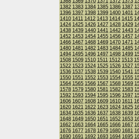
1368
1369
1370
1371
1372
1373
1
1382
1383
1384
1385
1386
1387
1
1396
1397
1398
1399
1400
1401
1
1410
1411
1412
1413
1414
1415
1
1424
1425
1426
1427
1428
1429
1
1438
1439
1440
1441
1442
1443
1
1452
1453
1454
1455
1456
1457
1
1466
1467
1468
1469
1470
1471
1
1480
1481
1482
1483
1484
1485
1
1494
1495
1496
1497
1498
1499
1
1508
1509
1510
1511
1512
1513
1
1522
1523
1524
1525
1526
1527
1
1536
1537
1538
1539
1540
1541
1
1550
1551
1552
1553
1554
1555
1
1564
1565
1566
1567
1568
1569
1
1578
1579
1580
1581
1582
1583
1
1592
1593
1594
1595
1596
1597
1
1606
1607
1608
1609
1610
1611
1
1620
1621
1622
1623
1624
1625
1
1634
1635
1636
1637
1638
1639
1
1648
1649
1650
1651
1652
1653
1
1662
1663
1664
1665
1666
1667
1
1676
1677
1678
1679
1680
1681
1
1690
1691
1692
1693
1694
1695
1