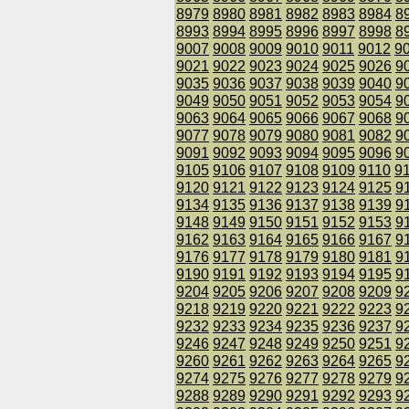
8979
8980
8981
8982
8983
8984
8
8993
8994
8995
8996
8997
8998
8
9007
9008
9009
9010
9011
9012
9
9021
9022
9023
9024
9025
9026
9
9035
9036
9037
9038
9039
9040
9
9049
9050
9051
9052
9053
9054
9
9063
9064
9065
9066
9067
9068
9
9077
9078
9079
9080
9081
9082
9
9091
9092
9093
9094
9095
9096
9
9105
9106
9107
9108
9109
9110
9
9120
9121
9122
9123
9124
9125
9
9134
9135
9136
9137
9138
9139
9
9148
9149
9150
9151
9152
9153
9
9162
9163
9164
9165
9166
9167
9
9176
9177
9178
9179
9180
9181
9
9190
9191
9192
9193
9194
9195
9
9204
9205
9206
9207
9208
9209
9
9218
9219
9220
9221
9222
9223
9
9232
9233
9234
9235
9236
9237
9
9246
9247
9248
9249
9250
9251
9
9260
9261
9262
9263
9264
9265
9
9274
9275
9276
9277
9278
9279
9
9288
9289
9290
9291
9292
9293
9