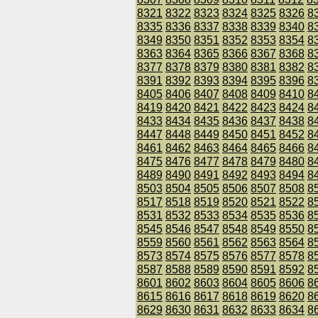
8321
8322
8323
8324
8325
8326
8
8335
8336
8337
8338
8339
8340
8
8349
8350
8351
8352
8353
8354
8
8363
8364
8365
8366
8367
8368
8
8377
8378
8379
8380
8381
8382
8
8391
8392
8393
8394
8395
8396
8
8405
8406
8407
8408
8409
8410
8
8419
8420
8421
8422
8423
8424
8
8433
8434
8435
8436
8437
8438
8
8447
8448
8449
8450
8451
8452
8
8461
8462
8463
8464
8465
8466
8
8475
8476
8477
8478
8479
8480
8
8489
8490
8491
8492
8493
8494
8
8503
8504
8505
8506
8507
8508
8
8517
8518
8519
8520
8521
8522
8
8531
8532
8533
8534
8535
8536
8
8545
8546
8547
8548
8549
8550
8
8559
8560
8561
8562
8563
8564
8
8573
8574
8575
8576
8577
8578
8
8587
8588
8589
8590
8591
8592
8
8601
8602
8603
8604
8605
8606
8
8615
8616
8617
8618
8619
8620
8
8629
8630
8631
8632
8633
8634
8