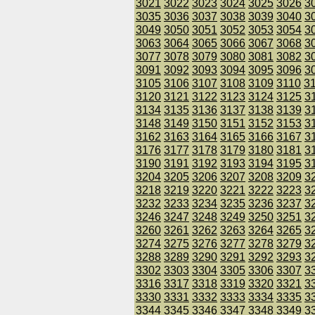
3021
3022
3023
3024
3025
3026
3
3035
3036
3037
3038
3039
3040
3
3049
3050
3051
3052
3053
3054
3
3063
3064
3065
3066
3067
3068
3
3077
3078
3079
3080
3081
3082
3
3091
3092
3093
3094
3095
3096
3
3105
3106
3107
3108
3109
3110
3
3120
3121
3122
3123
3124
3125
3
3134
3135
3136
3137
3138
3139
3
3148
3149
3150
3151
3152
3153
3
3162
3163
3164
3165
3166
3167
3
3176
3177
3178
3179
3180
3181
3
3190
3191
3192
3193
3194
3195
3
3204
3205
3206
3207
3208
3209
3
3218
3219
3220
3221
3222
3223
3
3232
3233
3234
3235
3236
3237
3
3246
3247
3248
3249
3250
3251
3
3260
3261
3262
3263
3264
3265
3
3274
3275
3276
3277
3278
3279
3
3288
3289
3290
3291
3292
3293
3
3302
3303
3304
3305
3306
3307
3
3316
3317
3318
3319
3320
3321
3
3330
3331
3332
3333
3334
3335
3
3344
3345
3346
3347
3348
3349
3