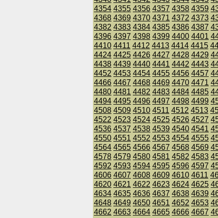
4354
4355
4356
4357
4358
4359
4
4368
4369
4370
4371
4372
4373
4
4382
4383
4384
4385
4386
4387
4
4396
4397
4398
4399
4400
4401
4
4410
4411
4412
4413
4414
4415
4
4424
4425
4426
4427
4428
4429
4
4438
4439
4440
4441
4442
4443
4
4452
4453
4454
4455
4456
4457
4
4466
4467
4468
4469
4470
4471
4
4480
4481
4482
4483
4484
4485
4
4494
4495
4496
4497
4498
4499
4
4508
4509
4510
4511
4512
4513
4
4522
4523
4524
4525
4526
4527
4
4536
4537
4538
4539
4540
4541
4
4550
4551
4552
4553
4554
4555
4
4564
4565
4566
4567
4568
4569
4
4578
4579
4580
4581
4582
4583
4
4592
4593
4594
4595
4596
4597
4
4606
4607
4608
4609
4610
4611
4
4620
4621
4622
4623
4624
4625
4
4634
4635
4636
4637
4638
4639
4
4648
4649
4650
4651
4652
4653
4
4662
4663
4664
4665
4666
4667
4